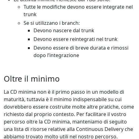
Tutte le modifiche devono essere integrate nel
trunk
Se si utilizzano i branch:
Devono nascere dal trunk
Devono essere reintegrati nel trunk
Devono essere di breve durata e rimossi
dopo l’integrazione
Oltre il minimo
La CD minima non è il primo passo in un modello di
maturità, tuttavia è il minimo indispensabile su cui
dovrebbero essere costruite molte altre pratiche, come
richiesto dal proprio contesto. Per facilitare il vostro
percorso oltre la CD minima, manteniamo di seguito
una lista di risorse relative alla Continuous Delivery che
abbiamo trovato molto utili nel nostro percorso.