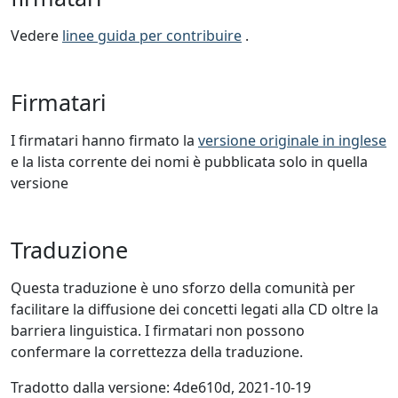
Vedere
linee guida per contribuire
.
Firmatari
I firmatari hanno firmato la
versione originale in inglese
e la lista corrente dei nomi è pubblicata solo in quella
versione
Traduzione
Questa traduzione è uno sforzo della comunità per
facilitare la diffusione dei concetti legati alla CD oltre la
barriera linguistica. I firmatari non possono
confermare la correttezza della traduzione.
Tradotto dalla versione: 4de610d, 2021-10-19