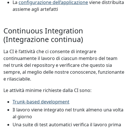
La
configurazione dell’applicazione
viene distribuita
assieme agli artefatti
Continuous Integration
(Integrazione continua)
La CI è l’attività che ci consente di integrare
continuamente il lavoro di ciascun membro del team
nel trunk del repository e verificare che questo sia
sempre, al meglio delle nostre conoscenze, funzionante
e rilasciabile.
Le attività minime richieste dalla CI sono:
Trunk-based development
Il lavoro viene integrato nel trunk almeno una volta
al giorno
Una suite di test automatici verifica il lavoro prima