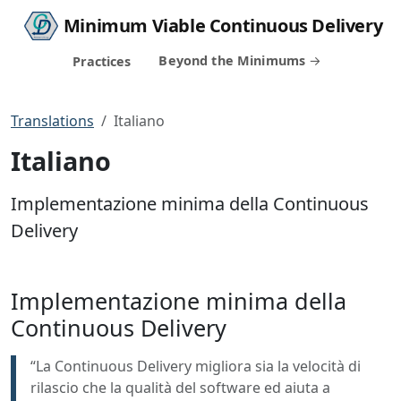
Minimum Viable Continuous Delivery
Beyond the Minimums
Practices
Translations
Italiano
Italiano
Implementazione minima della Continuous
Delivery
Implementazione minima della
Continuous Delivery
“La Continuous Delivery migliora sia la velocità di
rilascio che la qualità del software ed aiuta a