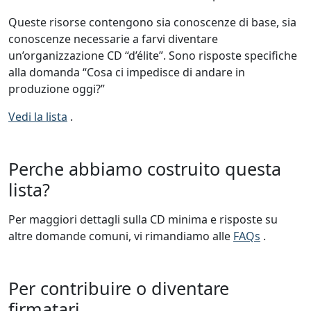
Queste risorse contengono sia conoscenze di base, sia
conoscenze necessarie a farvi diventare
un’organizzazione CD “d’élite”. Sono risposte specifiche
alla domanda “Cosa ci impedisce di andare in
produzione oggi?”
Vedi la lista
.
Perche abbiamo costruito questa
lista?
Per maggiori dettagli sulla CD minima e risposte su
altre domande comuni, vi rimandiamo alle
FAQs
.
Per contribuire o diventare
firmatari