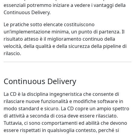
essenziali potremmo iniziare a vedere i vantaggi della
Continuous Delivery.
Le pratiche sotto elencate costituiscono
un’implementazione minima, un punto di partenza. Il
risultato atteso è il miglioramento continuo della
velocità, della qualità e della sicurezza della pipeline di
rilascio.
Continuous Delivery
La CD è la disciplina ingegneristica che consente di
rilasciare nuove funzionalità e modifiche software in
modo standard e sicuro. La CD copre un ampio spettro
di attività a seconda di cosa deve essere rilasciato.
Tuttavia, ci sono comportamenti ed abilità che devono
essere rispettati in qualsivoglia contesto, perché si