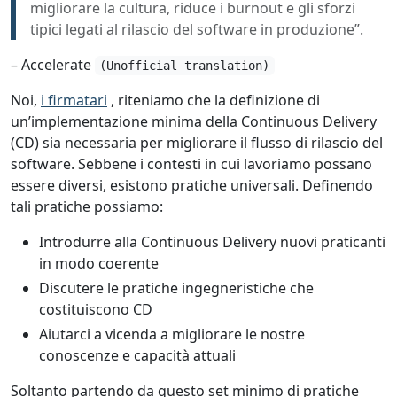
migliorare la cultura, riduce i burnout e gli sforzi
tipici legati al rilascio del software in produzione”.
– Accelerate
(Unofficial translation)
Noi,
i firmatari
, riteniamo che la definizione di
un’implementazione minima della Continuous Delivery
(CD) sia necessaria per migliorare il flusso di rilascio del
software. Sebbene i contesti in cui lavoriamo possano
essere diversi, esistono pratiche universali. Definendo
tali pratiche possiamo:
Introdurre alla Continuous Delivery nuovi praticanti
in modo coerente
Discutere le pratiche ingegneristiche che
costituiscono CD
Aiutarci a vicenda a migliorare le nostre
conoscenze e capacità attuali
Soltanto partendo da questo set minimo di pratiche