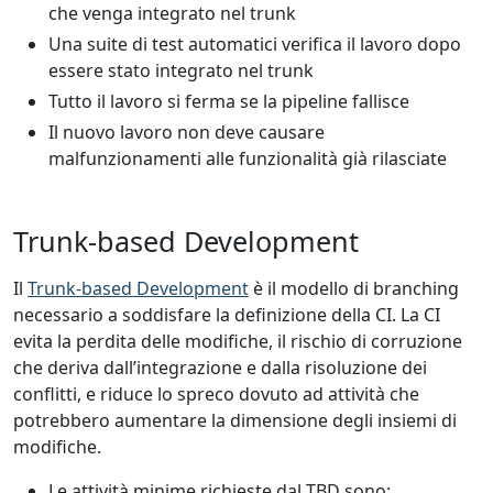
che venga integrato nel trunk
Una suite di test automatici verifica il lavoro dopo
essere stato integrato nel trunk
Tutto il lavoro si ferma se la pipeline fallisce
Il nuovo lavoro non deve causare
malfunzionamenti alle funzionalità già rilasciate
Trunk-based Development
Il
Trunk-based Development
è il modello di branching
necessario a soddisfare la definizione della CI. La CI
evita la perdita delle modifiche, il rischio di corruzione
che deriva dall’integrazione e dalla risoluzione dei
conflitti, e riduce lo spreco dovuto ad attività che
potrebbero aumentare la dimensione degli insiemi di
modifiche.
Le attività minime richieste dal TBD sono: