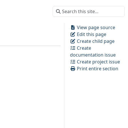
View page source
Edit this page
Create child page
Create
documentation issue
Create project issue
Print entire section